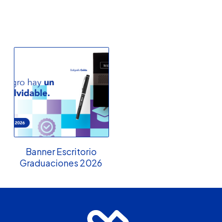
Banner Escritorio
Graduaciones 2026