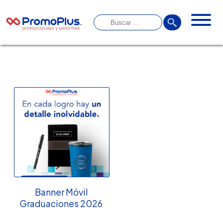
Banner Móvil
Graduaciones 2026