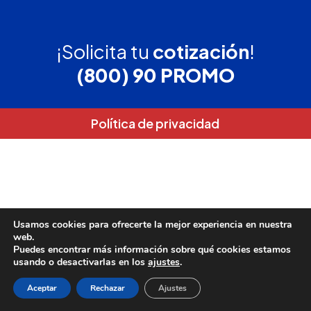
¡Solicita tu
cotización
!
(800) 90 PROMO
Política de privacidad
Usamos cookies para ofrecerte la mejor experiencia en nuestra
web.
Puedes encontrar más información sobre qué cookies estamos
usando o desactivarlas en los
ajustes
.
Aceptar
Rechazar
Ajustes