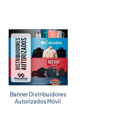
Banner Distribuidores
Autorizados Móvil