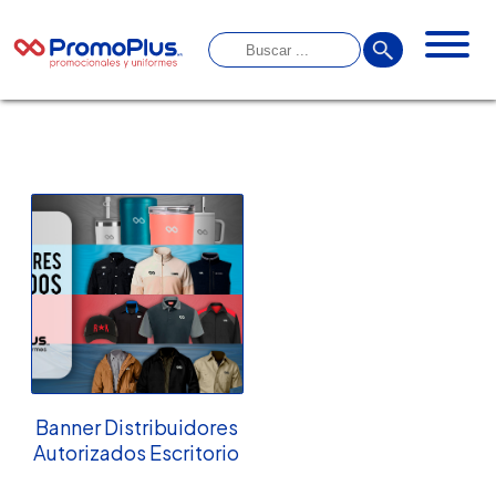
Banner Distribuidores
Autorizados Escritorio