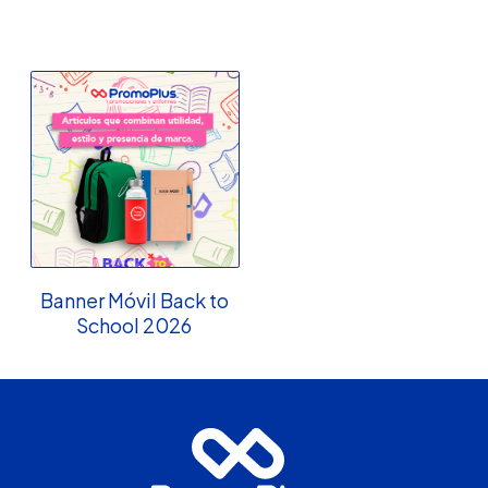
Banner Móvil Back to
School 2026