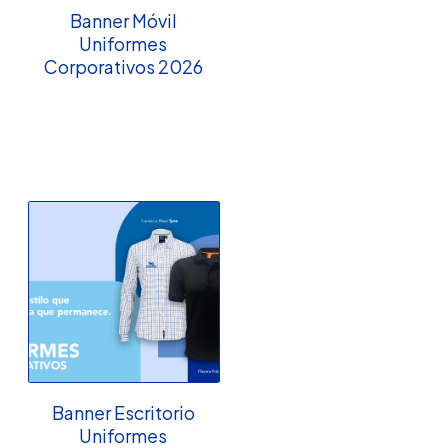
Banner Móvil
Uniformes
Corporativos 2026
Banner Escritorio
Uniformes