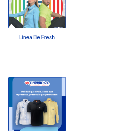
Línea Be Fresh