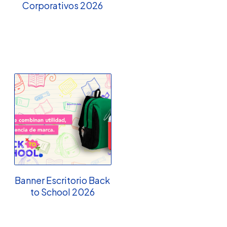
Corporativos 2026
Banner Escritorio Back
to School 2026