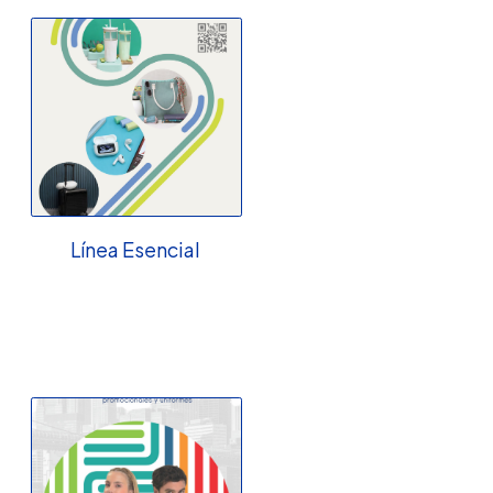
Línea Esencial