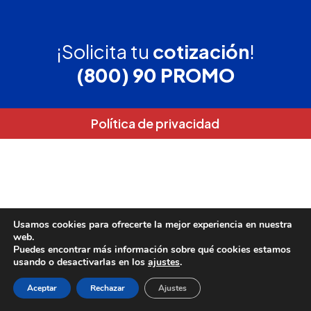
¡Solicita tu
cotización
!
(800) 90 PROMO
Política de privacidad
Usamos cookies para ofrecerte la mejor experiencia en nuestra
web.
Puedes encontrar más información sobre qué cookies estamos
usando o desactivarlas en los
ajustes
.
Aceptar
Rechazar
Ajustes