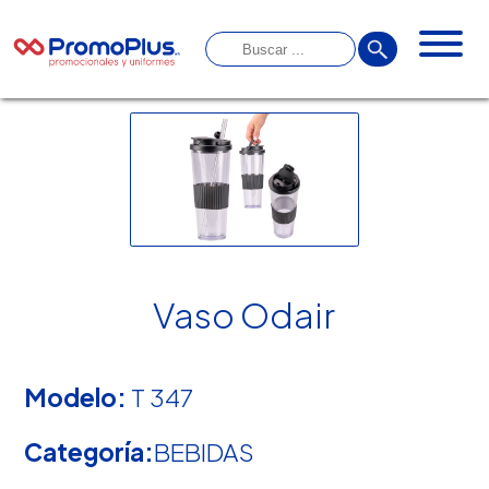
Vaso Odair
Modelo:
T 347
Categoría:
BEBIDAS