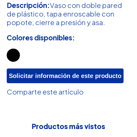
Descripción:
Vaso con doble pared
de plástico, tapa enroscable con
popote, cierre a presión y asa.
Colores disponibles:
Solicitar información de este producto
Comparte este artículo
Productos más vistos