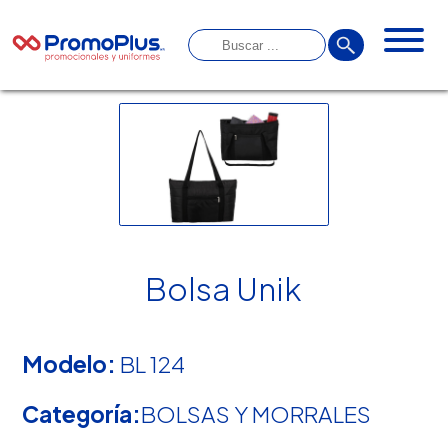
Bolsa Unik
Modelo:
BL 124
Categoría:
BOLSAS Y MORRALES