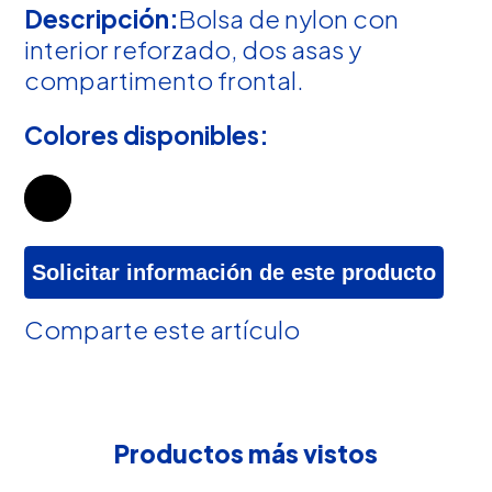
Descripción:
Bolsa de nylon con
interior reforzado, dos asas y
compartimento frontal.
Colores disponibles:
Solicitar información de este producto
Comparte este artículo
Productos más vistos