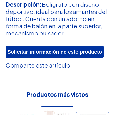
Descripción:
Bolígrafo con diseño
deportivo, ideal para los amantes del
fútbol. Cuenta con un adorno en
forma de balón en la parte superior,
mecanismo pulsador.
Solicitar información de este producto
Comparte este artículo
Productos más vistos