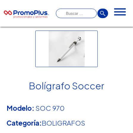
Bolígrafo Soccer
Modelo:
SOC 970
Categoría:
BOLIGRAFOS