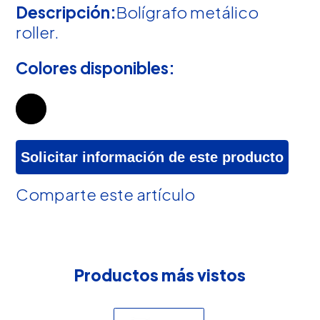
Descripción:
Bolígrafo metálico
roller.
Colores disponibles:
Solicitar información de este producto
Comparte este artículo
Productos más vistos