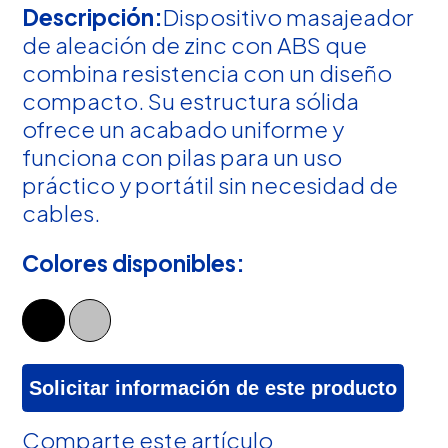
Descripción:
Dispositivo masajeador
de aleación de zinc con ABS que
combina resistencia con un diseño
compacto. Su estructura sólida
ofrece un acabado uniforme y
funciona con pilas para un uso
práctico y portátil sin necesidad de
cables.
Colores disponibles:
Solicitar información de este producto
Comparte este artículo