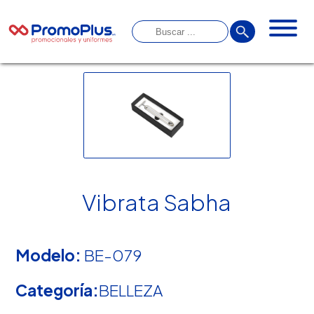
Vibrata Sabha
Modelo:
BE-079
Categoría:
BELLEZA