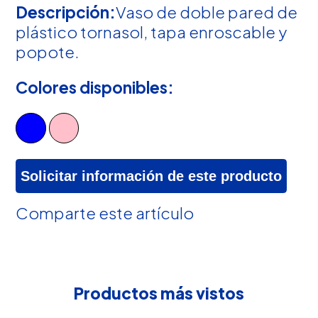
Descripción:
Vaso de doble pared de
plástico tornasol, tapa enroscable y
popote.
Colores disponibles:
Solicitar información de este producto
Comparte este artículo
Productos más vistos