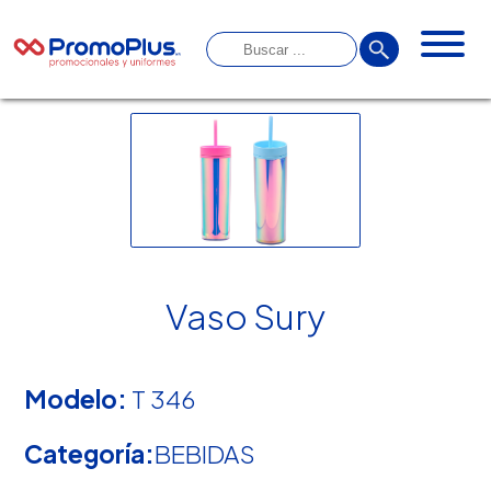
Vaso Sury
Modelo:
T 346
Categoría:
BEBIDAS