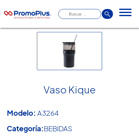
Vaso Kique
Modelo:
A3264
Categoría:
BEBIDAS