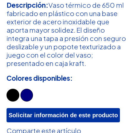
Descripción:
Vaso térmico de 650 ml
fabricado en plástico con una base
exterior de acero inoxidable que
aporta mayor solidez. El diseño
integra una tapa a presión con seguro
deslizable y un popote texturizado a
juego con el color del vaso;
presentado en caja kraft.
Colores disponibles:
Solicitar información de este producto
Comparte este artículo