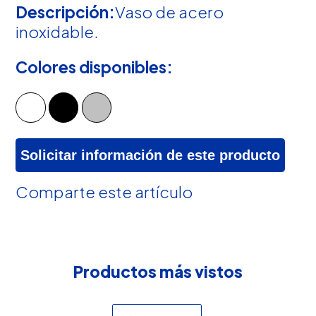
Descripción:
Vaso de acero
inoxidable.
Colores disponibles:
Solicitar información de este producto
Comparte este artículo
Productos más vistos