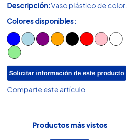
Descripción:
Vaso plástico de color.
Colores disponibles:
Solicitar información de este producto
Comparte este artículo
Productos más vistos