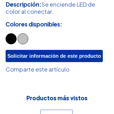
Descripción:
Se enciende LED de
color al conectar.
Colores disponibles:
Solicitar información de este producto
Comparte este artículo
Productos más vistos