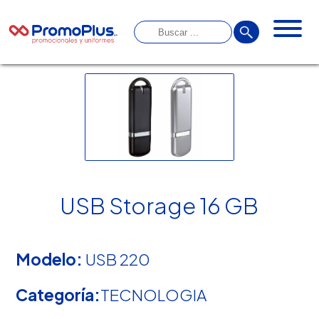
USB Storage 16 GB
Modelo:
USB 220
Categoría:
TECNOLOGIA