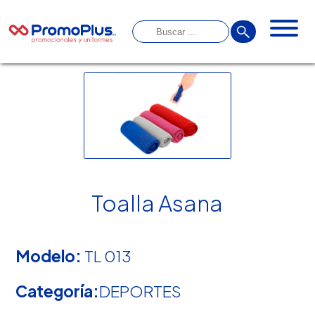
Toalla Asana
Modelo:
TL 013
Categoría:
DEPORTES