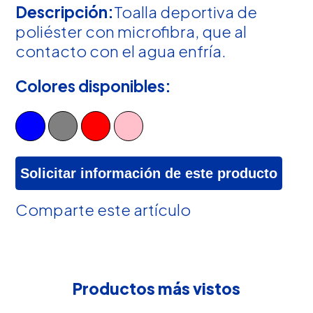
Descripción:
Toalla deportiva de
poliéster con microfibra, que al
contacto con el agua enfría.
Colores disponibles:
Solicitar información de este producto
Comparte este artículo
Productos más vistos