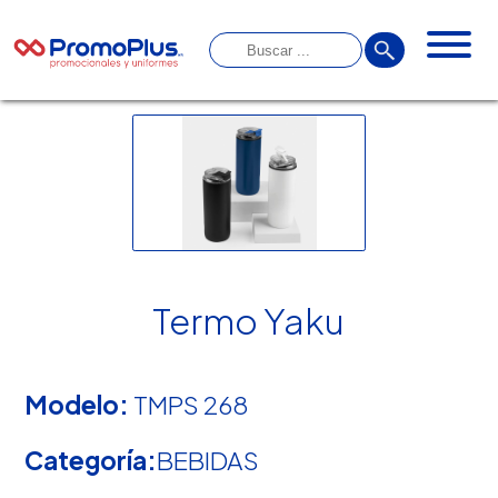
Termo Yaku
Modelo:
TMPS 268
Categoría:
BEBIDAS