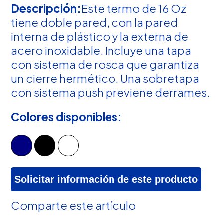
Descripción:
Este termo de 16 Oz
tiene doble pared, con la pared
interna de plástico y la externa de
acero inoxidable. Incluye una tapa
con sistema de rosca que garantiza
un cierre hermético. Una sobretapa
con sistema push previene derrames.
Colores disponibles:
Solicitar información de este producto
Comparte este artículo