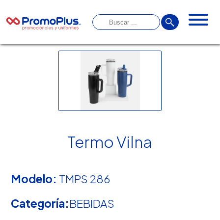
Termo Vilna
Modelo:
TMPS 286
Categoría:
BEBIDAS