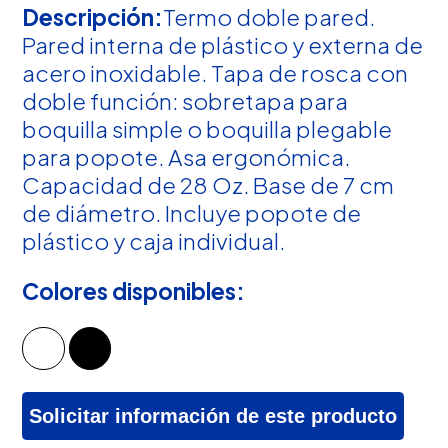
Descripción:
Termo doble pared.
Pared interna de plástico y externa de
acero inoxidable. Tapa de rosca con
doble función: sobretapa para
boquilla simple o boquilla plegable
para popote. Asa ergonómica.
Capacidad de 28 Oz. Base de 7 cm
de diámetro. Incluye popote de
plástico y caja individual.
Colores disponibles:
Solicitar información de este producto