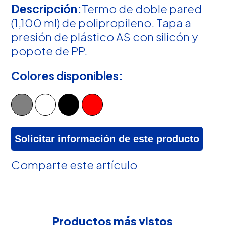
Descripción:
Termo de doble pared
(1,100 ml) de polipropileno. Tapa a
presión de plástico AS con silicón y
popote de PP.
Colores disponibles:
Solicitar información de este producto
Comparte este artículo
Productos más vistos