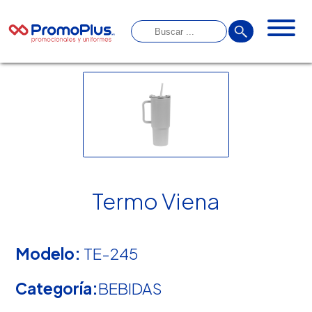
Termo Viena
Modelo:
TE-245
Categoría:
BEBIDAS