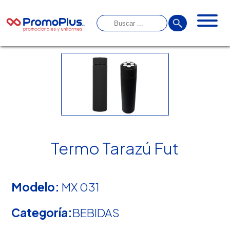
Termo Tarazú Fut
Modelo:
MX 031
Categoría:
BEBIDAS