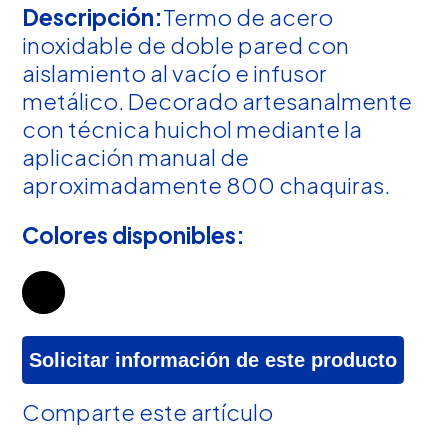
Descripción:
Termo de acero
inoxidable de doble pared con
aislamiento al vacío e infusor
metálico. Decorado artesanalmente
con técnica huichol mediante la
aplicación manual de
aproximadamente 800 chaquiras.
Colores disponibles:
Solicitar información de este producto
Comparte este artículo