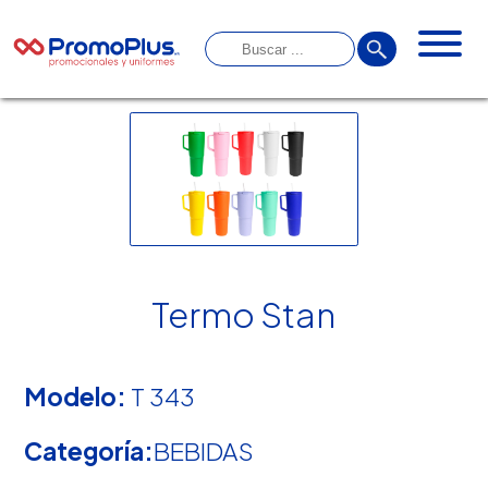
Termo Stan
Modelo:
T 343
Categoría:
BEBIDAS