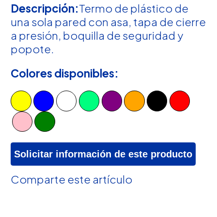
Descripción:
Termo de plástico de
una sola pared con asa, tapa de cierre
a presión, boquilla de seguridad y
popote.
Colores disponibles:
Solicitar información de este producto
Comparte este artículo