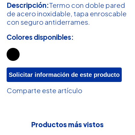
Descripción:
Termo con doble pared
de acero inoxidable, tapa enroscable
con seguro antiderrames.
Colores disponibles:
Solicitar información de este producto
Comparte este artículo
Productos más vistos