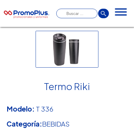
Termo Riki
Modelo:
T 336
Categoría:
BEBIDAS