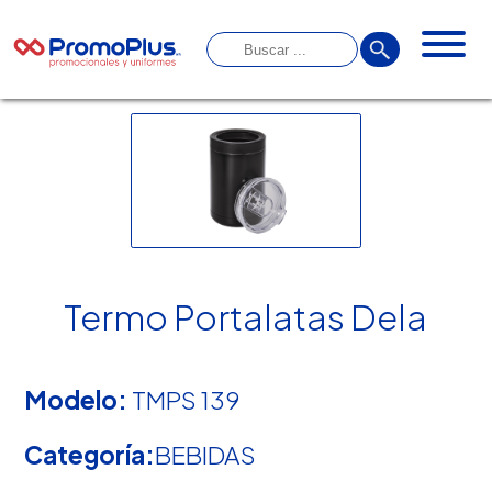
Termo Portalatas Dela
Modelo:
TMPS 139
Categoría:
BEBIDAS