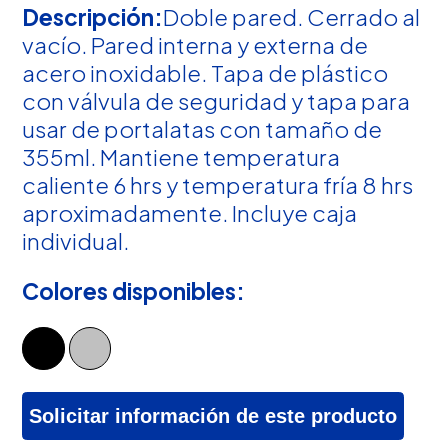
Descripción:
Doble pared. Cerrado al
vacío. Pared interna y externa de
acero inoxidable. Tapa de plástico
con válvula de seguridad y tapa para
usar de portalatas con tamaño de
355ml. Mantiene temperatura
caliente 6 hrs y temperatura fría 8 hrs
aproximadamente. Incluye caja
individual.
Colores disponibles:
Solicitar información de este producto