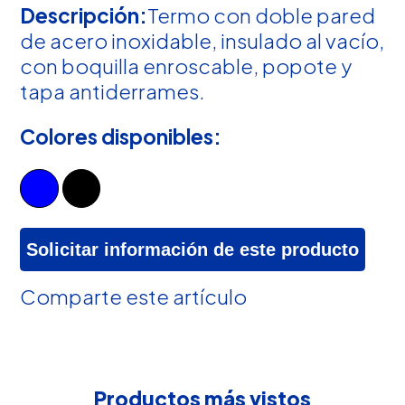
Descripción:
Termo con doble pared
de acero inoxidable, insulado al vacío,
con boquilla enroscable, popote y
tapa antiderrames.
Colores disponibles:
Solicitar información de este producto
Comparte este artículo
Productos más vistos