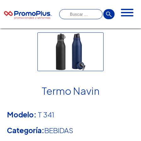
Termo Navin
Modelo:
T 341
Categoría:
BEBIDAS