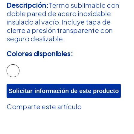
Descripción:
Termo sublimable con
doble pared de acero inoxidable
insulado al vacío. Incluye tapa de
cierre a presión transparente con
seguro deslizable.
Colores disponibles:
Solicitar información de este producto
Comparte este artículo