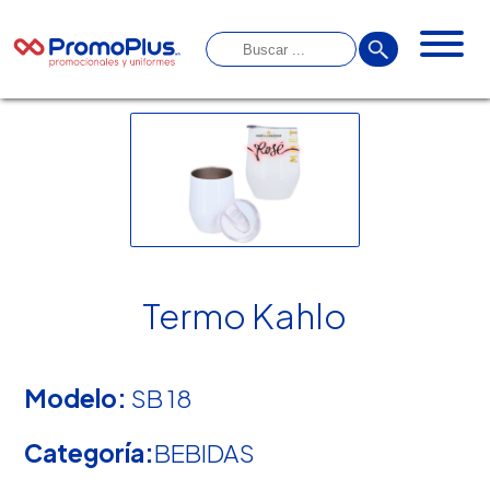
Termo Kahlo
Modelo:
SB 18
Categoría:
BEBIDAS