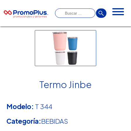
Termo Jinbe
Modelo:
T 344
Categoría:
BEBIDAS