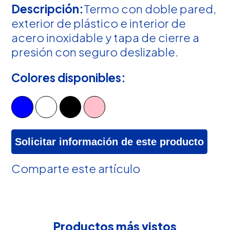
Descripción:
Termo con doble pared,
exterior de plástico e interior de
acero inoxidable y tapa de cierre a
presión con seguro deslizable.
Colores disponibles:
Solicitar información de este producto
Comparte este artículo
Productos más vistos