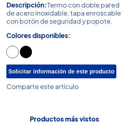
Descripción:
Termo con doble pared
de acero inoxidable, tapa enroscable
con botón de seguridad y popote.
Colores disponibles:
Solicitar información de este producto
Comparte este artículo
Productos más vistos