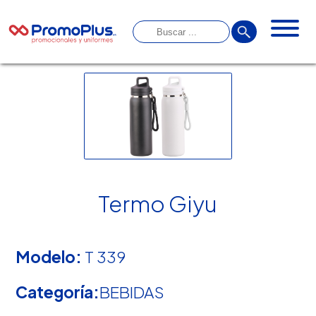
Termo Giyu
Modelo:
T 339
Categoría:
BEBIDAS