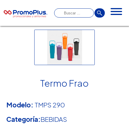
Termo Frao
Modelo:
TMPS 290
Categoría:
BEBIDAS