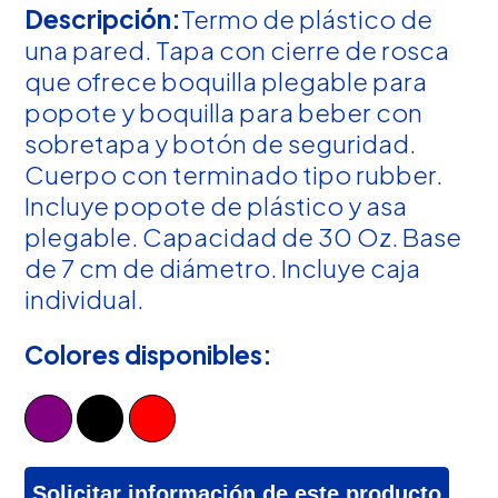
Descripción:
Termo de plástico de
una pared. Tapa con cierre de rosca
que ofrece boquilla plegable para
popote y boquilla para beber con
sobretapa y botón de seguridad.
Cuerpo con terminado tipo rubber.
Incluye popote de plástico y asa
plegable. Capacidad de 30 Oz. Base
de 7 cm de diámetro. Incluye caja
individual.
Colores disponibles:
Solicitar información de este producto