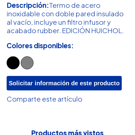
Descripción:
Termo de acero
inoxidable con doble pared insulado
al vacío, incluye un filtro infusor y
acabado rubber. EDICIÓN HUICHOL.
Colores disponibles:
Solicitar información de este producto
Comparte este artículo
Productos más vistos