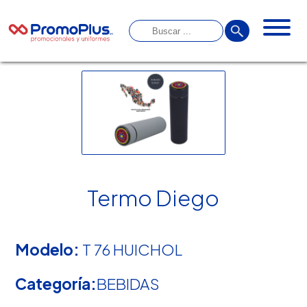
Termo Diego
Modelo:
T 76 HUICHOL
Categoría:
BEBIDAS