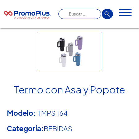
Termo con Asa y Popote
Modelo:
TMPS 164
Categoría:
BEBIDAS