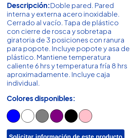
Descripción:
Doble pared. Pared
interna y externa acero inoxidable.
Cerrado al vacío. Tapa de plástico
con cierre de rosca y sobretapa
giratoria de 3 posiciones con ranura
para popote. Incluye popote y asa de
plástico. Mantiene temperatura
caliente 6 hrs y temperatura fría 8 hrs
aproximadamente. Incluye caja
individual.
Colores disponibles:
Solicitar información de este producto