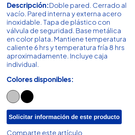
Descripción:
Doble pared. Cerrado al
vacío. Pared interna y externa acero
inoxidable. Tapa de plástico con
válvula de seguridad. Base metálica
en color plata. Mantiene temperatura
caliente 6 hrs y temperatura fría 8 hrs
aproximadamente. Incluye caja
individual.
Colores disponibles:
Solicitar información de este producto
Comparte este artículo