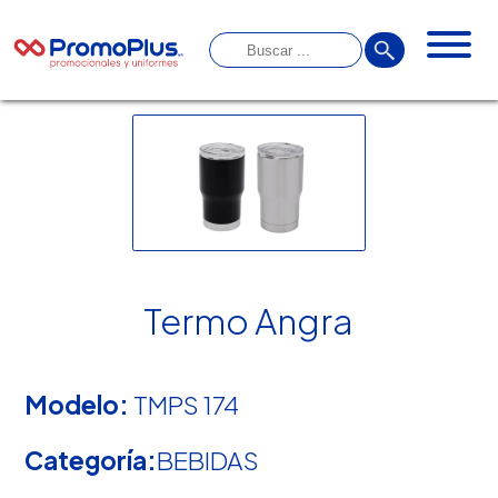
Termo Angra
Modelo:
TMPS 174
Categoría:
BEBIDAS