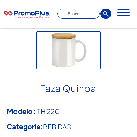
Taza Quinoa
Modelo:
TH 220
Categoría:
BEBIDAS