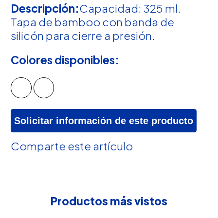
Descripción:
Capacidad: 325 ml.
Tapa de bamboo con banda de
silicón para cierre a presión.
Colores disponibles:
Solicitar información de este producto
Comparte este artículo
Productos más vistos