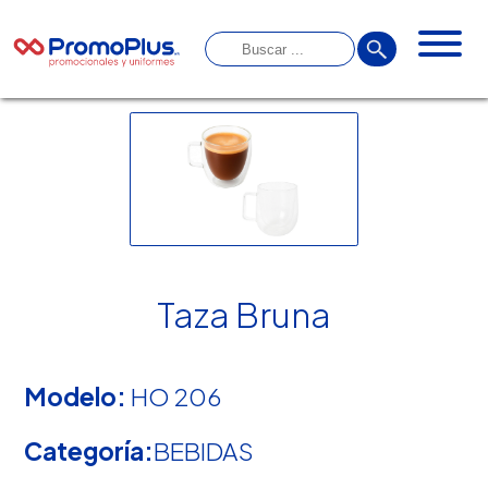
Taza Bruna
Modelo:
HO 206
Categoría:
BEBIDAS