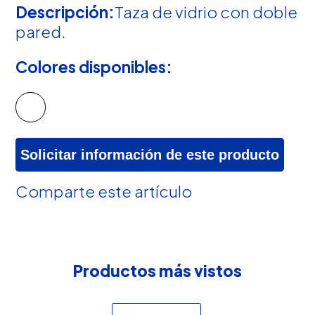
Descripción:
Taza de vidrio con doble
pared.
Colores disponibles:
Solicitar información de este producto
Comparte este artículo
Productos más vistos