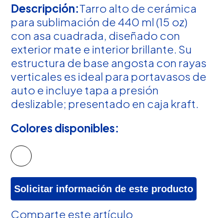
Descripción:
Tarro alto de cerámica
para sublimación de 440 ml (15 oz)
con asa cuadrada, diseñado con
exterior mate e interior brillante. Su
estructura de base angosta con rayas
verticales es ideal para portavasos de
auto e incluye tapa a presión
deslizable; presentado en caja kraft.
Colores disponibles:
Solicitar información de este producto
Comparte este artículo