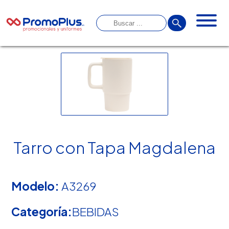
Tarro con Tapa Magdalena
Modelo:
A3269
Categoría:
BEBIDAS