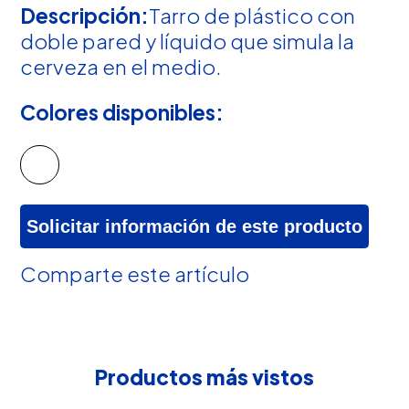
Descripción:
Tarro de plástico con
doble pared y líquido que simula la
cerveza en el medio.
Colores disponibles:
Solicitar información de este producto
Comparte este artículo
Productos más vistos