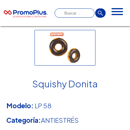
Squishy Donita
Modelo:
LP 58
Categoría:
ANTIESTRÉS