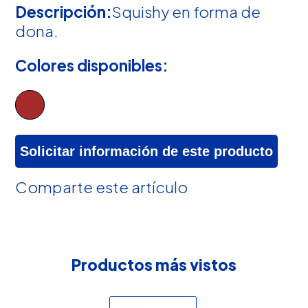
Descripción:
Squishy en forma de
dona.
Colores disponibles:
Solicitar información de este producto
Comparte este artículo
Productos más vistos