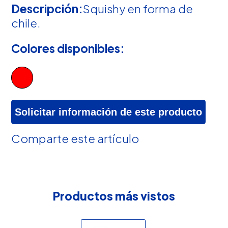
Descripción:
Squishy en forma de
chile.
Colores disponibles:
Solicitar información de este producto
Comparte este artículo
Productos más vistos