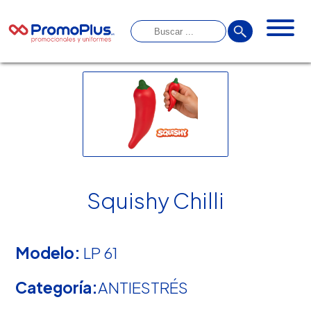
Squishy Chilli
Modelo:
LP 61
Categoría:
ANTIESTRÉS