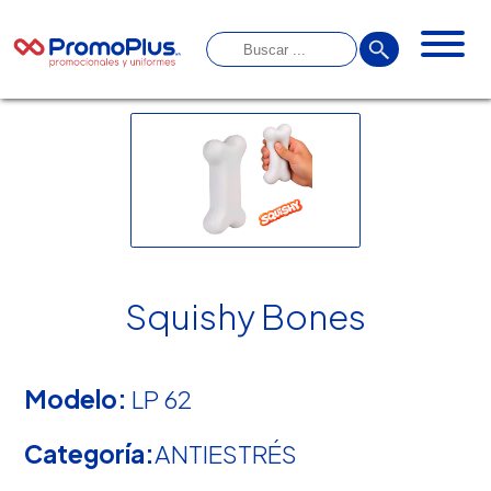
Squishy Bones
Modelo:
LP 62
Categoría:
ANTIESTRÉS