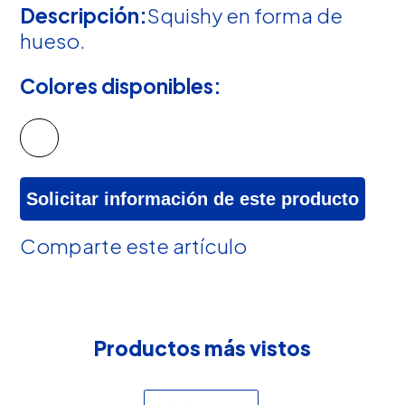
Descripción:
Squishy en forma de
hueso.
Colores disponibles:
Solicitar información de este producto
Comparte este artículo
Productos más vistos