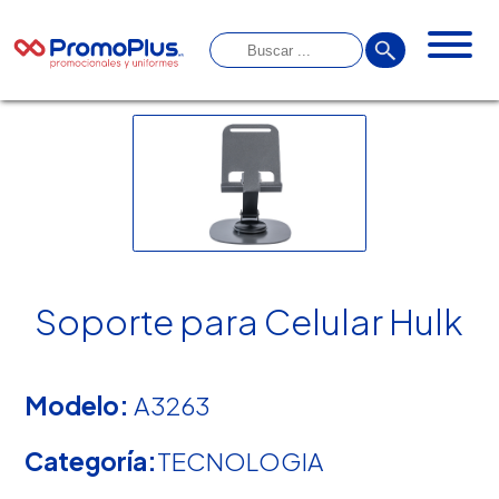
Soporte para Celular Hulk
Modelo:
A3263
Categoría:
TECNOLOGIA