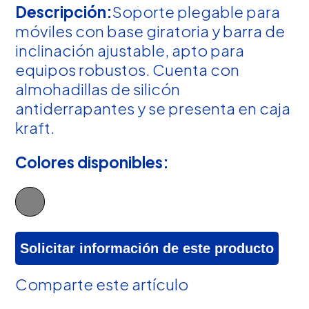
Descripción:
Soporte plegable para
móviles con base giratoria y barra de
inclinación ajustable, apto para
equipos robustos. Cuenta con
almohadillas de silicón
antiderrapantes y se presenta en caja
kraft.
Colores disponibles:
Solicitar información de este producto
Comparte este artículo