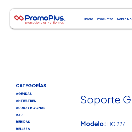
Inicio
Productos
Sobre No
CATEGORÍAS
AGENDAS
Soporte G
ANTIESTRÉS
AUDIO Y BOCINAS
BAR
Modelo:
BEBIDAS
HO 227
BELLEZA