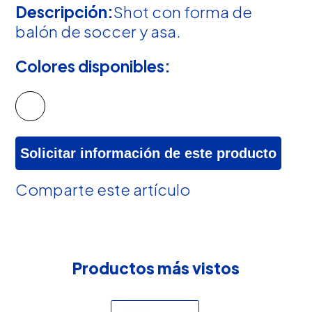
Descripción:
Shot con forma de
balón de soccer y asa.
Colores disponibles:
Solicitar información de este producto
Comparte este artículo
Productos más vistos