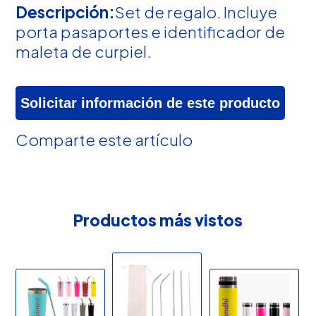
Descripción:
Set de regalo. Incluye
porta pasaportes e identificador de
maleta de curpiel.
Solicitar información de este producto
Comparte este artículo
Productos más vistos