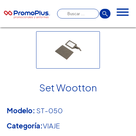
Set Wootton
Modelo:
ST-050
Categoría:
VIAJE