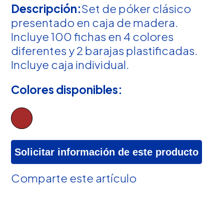
Descripción:
Set de póker clásico
presentado en caja de madera.
Incluye 100 fichas en 4 colores
diferentes y 2 barajas plastificadas.
Incluye caja individual.
Colores disponibles:
Solicitar información de este producto
Comparte este artículo