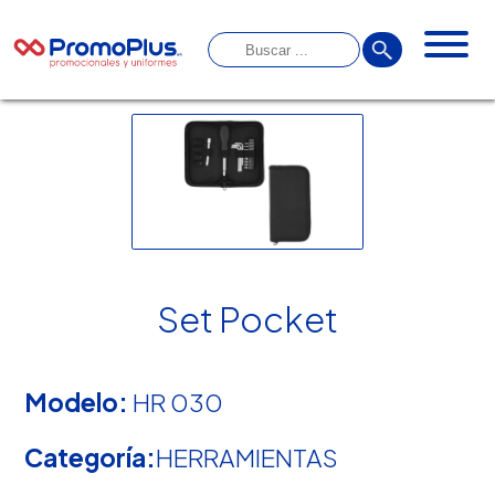
Set Pocket
Modelo:
HR 030
Categoría:
HERRAMIENTAS