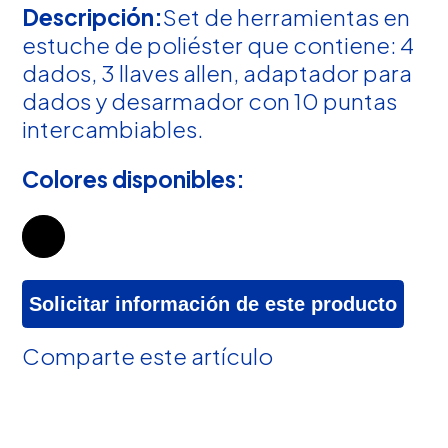
Descripción:
Set de herramientas en
estuche de poliéster que contiene: 4
dados, 3 llaves allen, adaptador para
dados y desarmador con 10 puntas
intercambiables.
Colores disponibles:
Solicitar información de este producto
Comparte este artículo