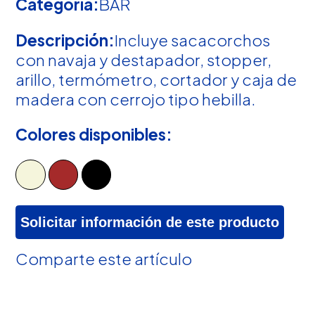
Categoría:
BAR
Descripción:
Incluye sacacorchos
con navaja y destapador, stopper,
arillo, termómetro, cortador y caja de
madera con cerrojo tipo hebilla.
Colores disponibles:
Solicitar información de este producto
Comparte este artículo