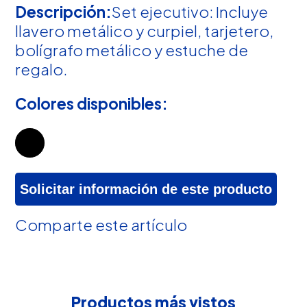
Descripción:
Set ejecutivo: Incluye
llavero metálico y curpiel, tarjetero,
bolígrafo metálico y estuche de
regalo.
Colores disponibles:
Solicitar información de este producto
Comparte este artículo
Productos más vistos