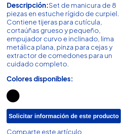
Descripción:
Set de manicura de 8
piezas en estuche rígido de curpiel.
Contiene tijeras para cutícula,
cortaúñas grueso y pequeño,
empujador curvo e inclinado, lima
metálica plana, pinza para cejas y
extractor de comedones para un
cuidado completo.
Colores disponibles:
Solicitar información de este producto
Comparte este artículo