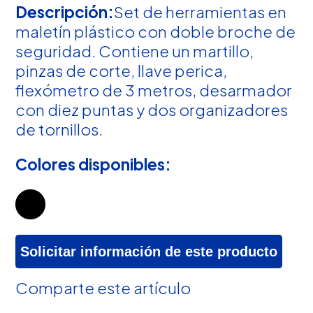
Descripción:
Set de herramientas en
maletín plástico con doble broche de
seguridad. Contiene un martillo,
pinzas de corte, llave perica,
flexómetro de 3 metros, desarmador
con diez puntas y dos organizadores
de tornillos.
Colores disponibles:
Solicitar información de este producto
Comparte este artículo