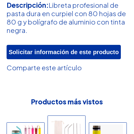
Descripción:
Libreta profesional de
pasta dura en curpiel con 80 hojas de
80 g y bolígrafo de aluminio con tinta
negra.
Solicitar información de este producto
Comparte este artículo
Productos más vistos