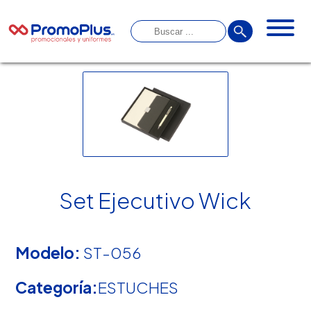
Set Ejecutivo Wick
Modelo:
ST-056
Categoría:
ESTUCHES