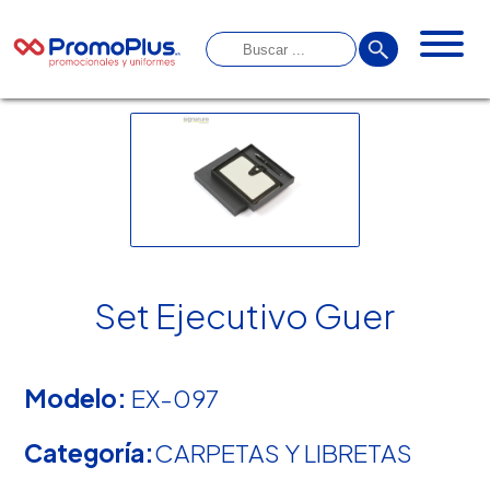
Set Ejecutivo Guer
Modelo:
EX-097
Categoría:
CARPETAS Y LIBRETAS