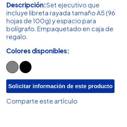
Descripción:
Set ejecutivo que
incluye libreta rayada tamaño A5 (96
hojas de 100g) y espacio para
bolígrafo. Empaquetado en caja de
regalo.
Colores disponibles:
Solicitar información de este producto
Comparte este artículo