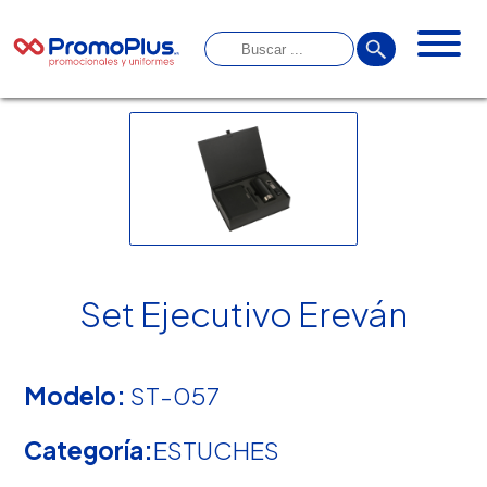
Set Ejecutivo Ereván
Modelo:
ST-057
Categoría:
ESTUCHES