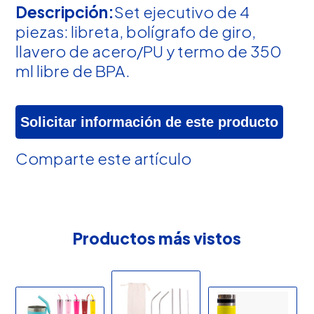
Descripción:
Set ejecutivo de 4
piezas: libreta, bolígrafo de giro,
llavero de acero/PU y termo de 350
ml libre de BPA.
Solicitar información de este producto
Comparte este artículo
Productos más vistos